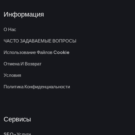
Информация
О Нас
ЧАСТО ЗАДАВАЕМЫЕ ВОПРОСЫ
Использование Файлов Cookie
Отмена И Возврат
Условия
Политика Конфиденциальности
Сервисы
SEO-Услуги