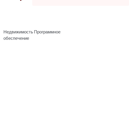
Недвижимость Программное
обеспечение