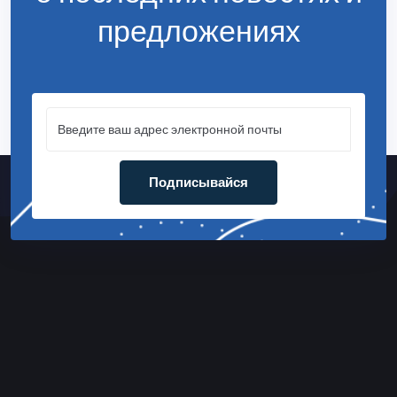
предложениях
Подписывайся