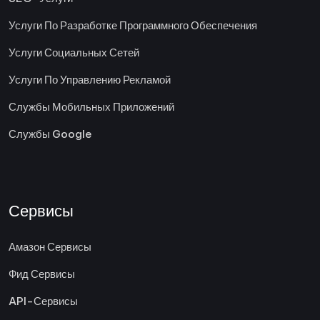
Услуги По Разработке Программного Обеспечения
Услуги Социальных Сетей
Услуги По Управлению Рекламой
Службы Мобильных Приложений
Службы Google
Сервисы
Амазон Сервисы
Фид Сервисы
API-Сервисы