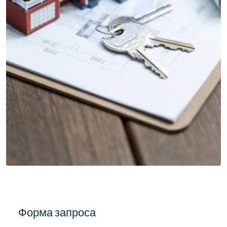
Форма запроса