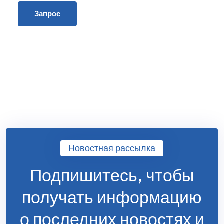
Запрос
Новостная рассылка
Подпишитесь, чтобы
получать информацию
о последних новостях и