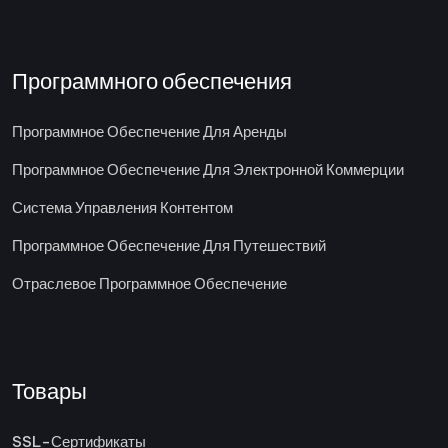
Программного обеспечения
Программное Обеспечение Для Аренды
Программное Обеспечение Для Электронной Коммерции
Система Управления Контентом
Программное Обеспечение Для Путешествий
Отраслевое Программное Обеспечение
Товары
SSL-Сертификаты