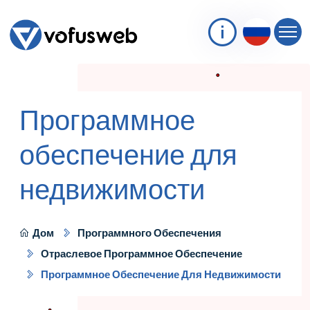
Программное
обеспечение для
недвижимости
Дом
Программного Обеспечения
Отраслевое Программное Обеспечение
Программное Обеспечение Для Недвижимости