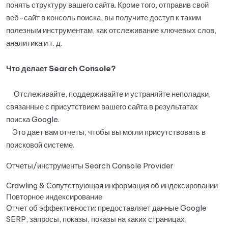
понять структуру вашего сайта. Кроме того, отправив свой
веб-сайт в консоль поиска, вы получите доступ к таким
полезным инструментам, как отслеживание ключевых слов,
аналитика и т. д.
Что делает Search Console?
Отслеживайте, поддерживайте и устраняйте неполадки,
связанные с присутствием вашего сайта в результатах
поиска Google.
Это дает вам отчеты, чтобы вы могли присутствовать в
поисковой системе.
Отчеты/инструменты Search Console Provider
Crawling & Сопутствующая информация об индексировании
Повторное индексирование
Отчет об эффективности: предоставляет данные Google
SERP, запросы, показы, показы на каких страницах,