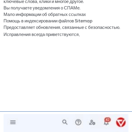
ключевые слова, клики и многое другое.
Вы получаете уведомления о СПАМе.
Мало информации об обратных ссылках
Помощь в индексировании файлов Sitemap
Предоставляет обновления, связанные с безопасностью.
Исправления всегда приветствуются,