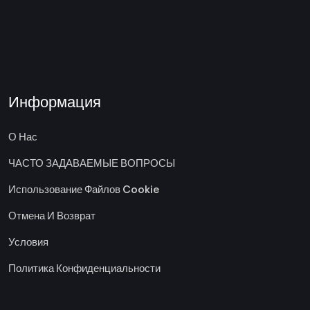
Информация
О Нас
ЧАСТО ЗАДАВАЕМЫЕ ВОПРОСЫ
Использование Файлов Cookie
Отмена И Возврат
Условия
Политика Конфиденциальности