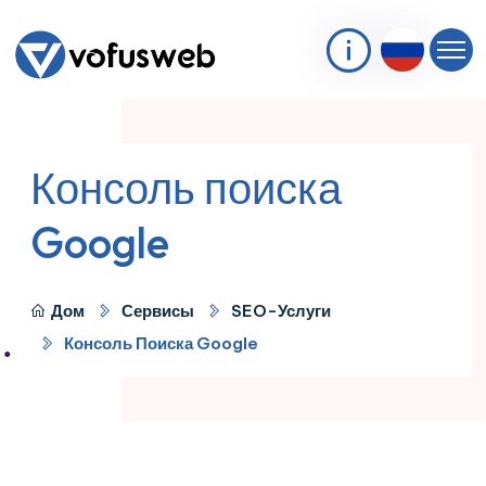
Консоль поиска
Google
Дом
Сервисы
SEO-Услуги
Консоль Поиска Google