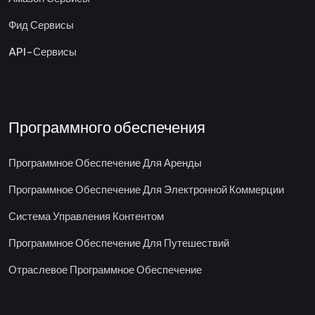
Фид Сервисы
API-Сервисы
Программного обеспечения
Программное Обеспечение Для Аренды
Программное Обеспечение Для Электронной Коммерции
Система Управления Контентом
Программное Обеспечение Для Путешествий
Отраслевое Программное Обеспечение