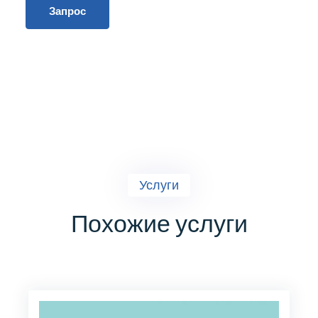
Запрос
Услуги
Похожие услуги