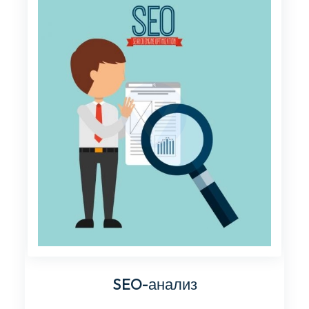
SEO-анализ