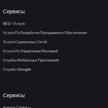
Сервисы
SEO-Услуги
Услуги По Разработке Программного Обеспечения
Услуги Социальных Сетей
Услуги По Управлению Рекламой
Службы Мобильных Приложений
Службы Google
Сервисы
Амазон Сервисы