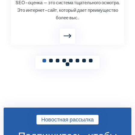
SEO-оценка — это система тщательного осмотра.
Это интернет-сайт, который дает преимущество
более выс..
Новостная рассылка