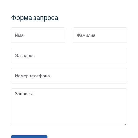
Форма запроса