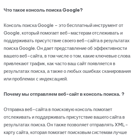
Что такое консоль поиска Google?
Консоль поиска Google – это бесплатный инструмент от
Google, который помогает веб-мастерам отслеживать и
поддерживать присутствие своего веб-сайта в результатах
поиска Google. Он дает представление об эффективности
вашего веб-сайта, в том числе о том, какие ключевые слова
привлекают трафик, как часто ваш сайт появляется в
результатах поиска, а также о любых ошибках сканирования
или проблемах с индексацией.
Почему мы отправляем веб-сайт в консоль поиска. ?
Отправка веб-сайта в поисковую консоль помогает
отслеживать и поддерживать присутствие вашего сайта в
результатах поиска. Он также позволяет отправлять XML-
карту сайта, которая помогает поисковым системам лучше