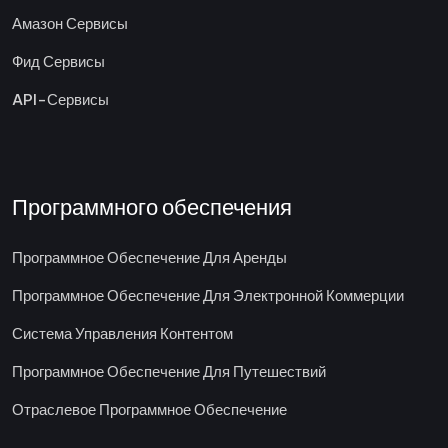
Амазон Сервисы
Фид Сервисы
API-Сервисы
Программного обеспечения
Программное Обеспечение Для Аренды
Программное Обеспечение Для Электронной Коммерции
Система Управления Контентом
Программное Обеспечение Для Путешествий
Отраслевое Программное Обеспечение