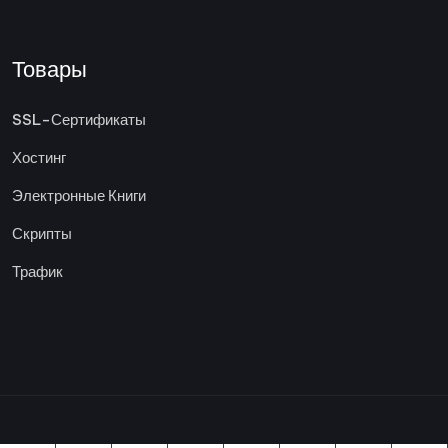
Товары
SSL-Сертификаты
Хостинг
Электронные Книги
Скрипты
Трафик