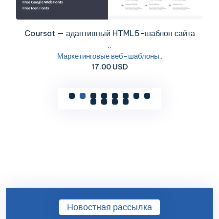
Coursat — адаптивный HTML5-шаблон сайта
..
Маркетинговые веб-шаблоны..
17.00 USD
Новостная рассылка