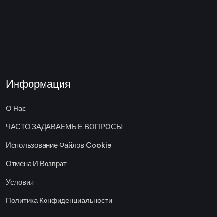
Информация
О Нас
ЧАСТО ЗАДАВАЕМЫЕ ВОПРОСЫ
Использование Файлов Cookie
Отмена И Возврат
Условия
Политика Конфиденциальности