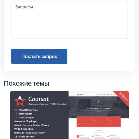
Послать запрос
Похожие темы