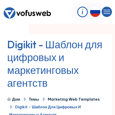
Digikit - Шаблон для
цифровых и
маркетинговых
агентств
Дом
Темы
Marketing Web Templates
Digikit - Шаблон Для Цифровых И
Маркетинговых Агентств