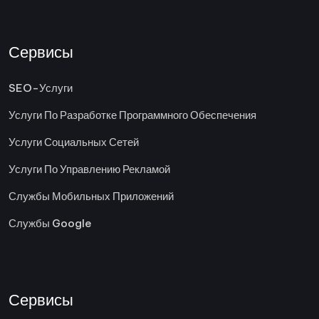
Сервисы
SEO-Услуги
Услуги По Разработке Программного Обеспечения
Услуги Социальных Сетей
Услуги По Управлению Рекламой
Службы Мобильных Приложений
Службы Google
Сервисы