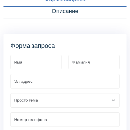
Описание
Форма запроса