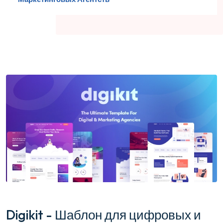
Digikit - Шаблон для цифровых и