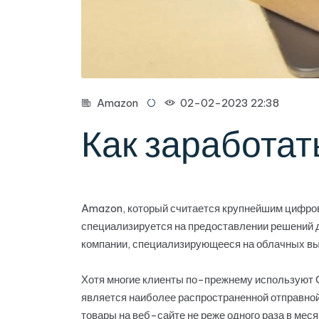
Amazon
02-02-2023 22:38
Как заработат
Amazon, который считается крупнейшим цифров
специализируется на предоставлении решений д
компании, специализирующееся на облачных выч
Хотя многие клиенты по-прежнему используют 
является наиболее распространенной отправной
товары на веб-сайте не реже одного раза в меся