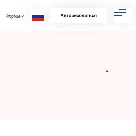
Авторизоваться
Формы