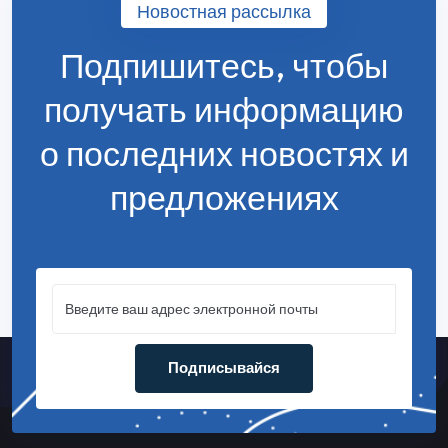
Новостная рассылка
Подпишитесь, чтобы
получать информацию
о последних новостях и
предложениях
Подписывайся