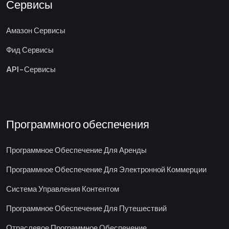
Сервисы
Амазон Сервисы
Фид Сервисы
API-Сервисы
Программного обеспечения
Программное Обеспечение Для Аренды
Программное Обеспечение Для Электронной Коммерции
Система Управления Контентом
Программное Обеспечение Для Путешествий
Отраслевое Программное Обеспечение