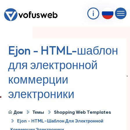
Ejon - HTML-шаблон
для электронной
коммерции
электроники
Дом
Темы
Shopping Web Templates
Ejon - HTML-Шаблон Для Электронной
Коммерции Электроники