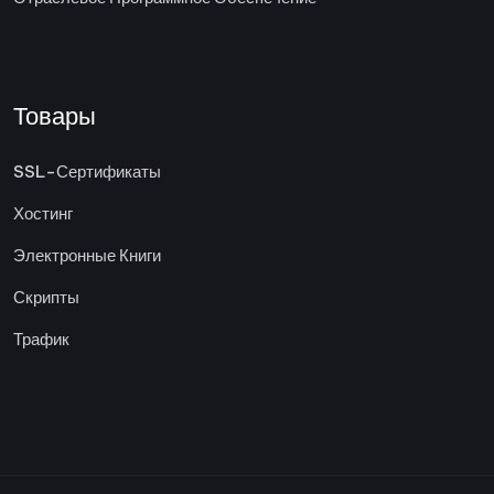
Товары
SSL-Сертификаты
Хостинг
Электронные Книги
Скрипты
Трафик