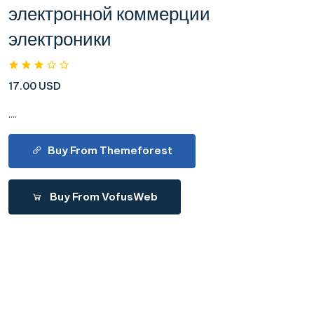
электронной коммерции
электроники
17.00 USD
....
Buy From Themeforest
Buy From VofusWeb