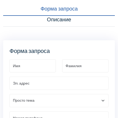
Форма запроса
Описание
Форма запроса