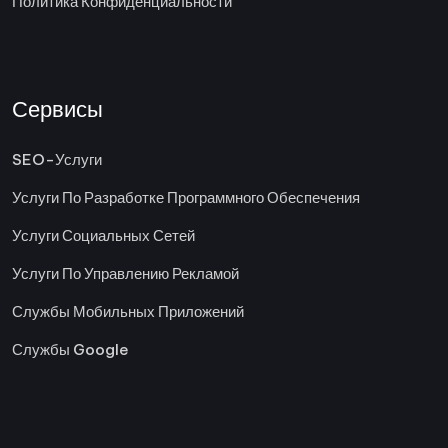
Политика Конфиденциальности
Сервисы
SEO-Услуги
Услуги По Разработке Программного Обеспечения
Услуги Социальных Сетей
Услуги По Управлению Рекламой
Службы Мобильных Приложений
Службы Google