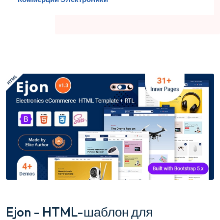
Ejon - HTML-шаблон для