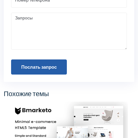
Послать запрос
Похожие темы