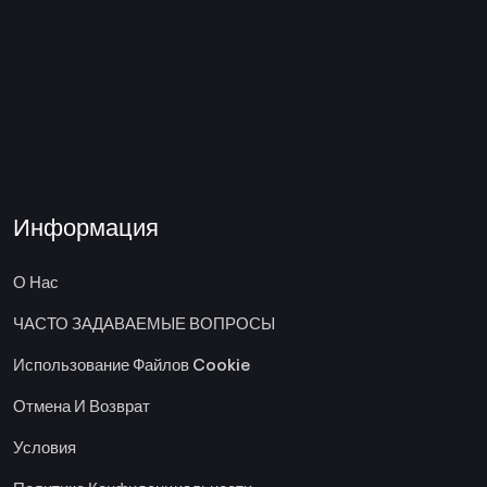
Информация
О Нас
ЧАСТО ЗАДАВАЕМЫЕ ВОПРОСЫ
Использование Файлов Cookie
Отмена И Возврат
Условия