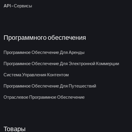
API-Сервисы
Программного обеспечения
Программное Обеспечение Для Аренды
Программное Обеспечение Для Электронной Коммерции
Система Управления Контентом
Программное Обеспечение Для Путешествий
Отраслевое Программное Обеспечение
Товары