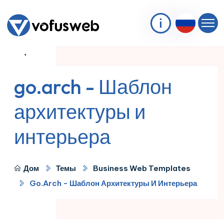
go.arch - Шаблон
архитектуры и
интерьера
Дом
Темы
Business Web Templates
Go.arch - Шаблон Архитектуры И Интерьера