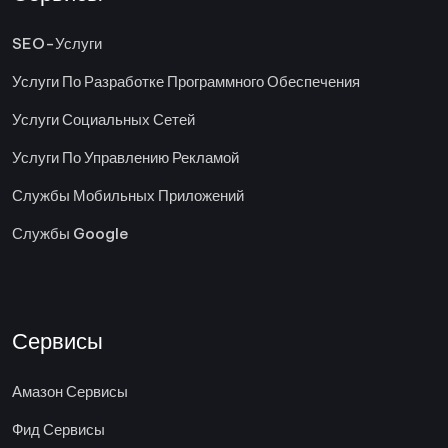
SEO-Услуги
Услуги По Разработке Программного Обеспечения
Услуги Социальных Сетей
Услуги По Управлению Рекламой
Службы Мобильных Приложений
Службы Google
Сервисы
Амазон Сервисы
Фид Сервисы