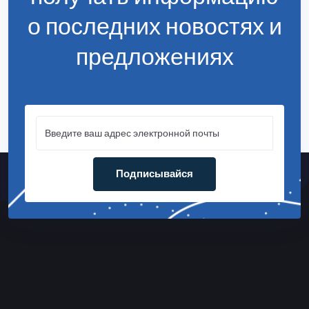
о последних новостях и
предложениях
Подписывайся