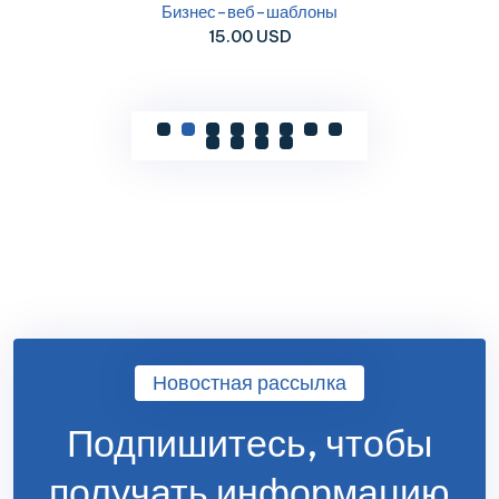
Бизнес-веб-шаблоны
15.00 USD
Новостная рассылка
Подпишитесь, чтобы
получать информацию