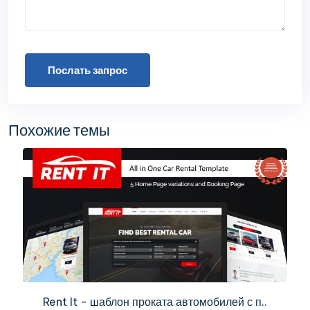
Послать запрос
Похожие темы
Rent It - шаблон проката автомобилей с п..