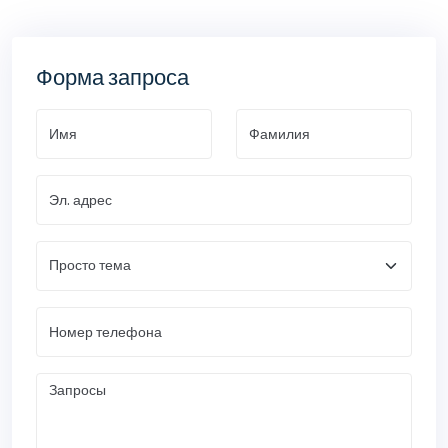
Форма запроса