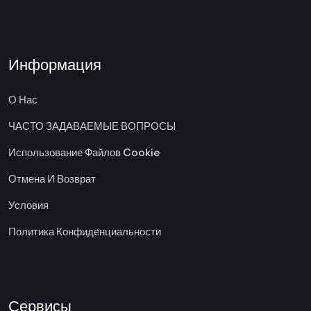
Информация
О Нас
ЧАСТО ЗАДАВАЕМЫЕ ВОПРОСЫ
Использование Файлов Cookie
Отмена И Возврат
Условия
Политика Конфиденциальности
Сервисы