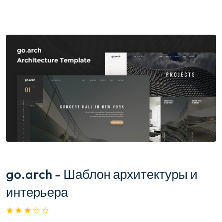
go.arch - Шаблон архитектуры и
интерьера