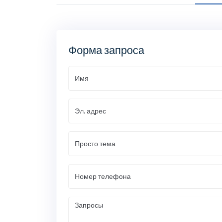
Форма запроса