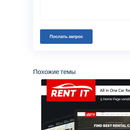
Послать запрос
Похожие темы