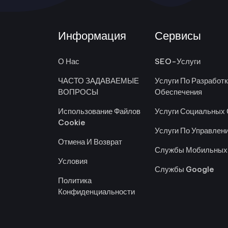
Информация
Сервисы
О Нас
SEO-Услуги
ЧАСТО ЗАДАВАЕМЫЕ
Услуги По Разработ
ВОПРОСЫ
Обеспечения
Использование Файлов
Услуги Социальных 
Cookie
Услуги По Управлен
Отмена И Возврат
Службы Мобильных
Условия
Службы Google
Политика
Конфиденциальности