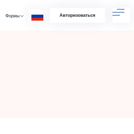
Авторизоваться
Формы