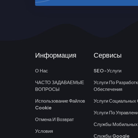
Информация
Сервисы
О Нас
SEO-Услуги
ЧАСТО ЗАДАВАЕМЫЕ
Услуги По Разработ
ВОПРОСЫ
Обеспечения
Использование Файлов
Услуги Социальных 
Cookie
Услуги По Управлен
Отмена И Возврат
Службы Мобильных
Условия
Службы Google