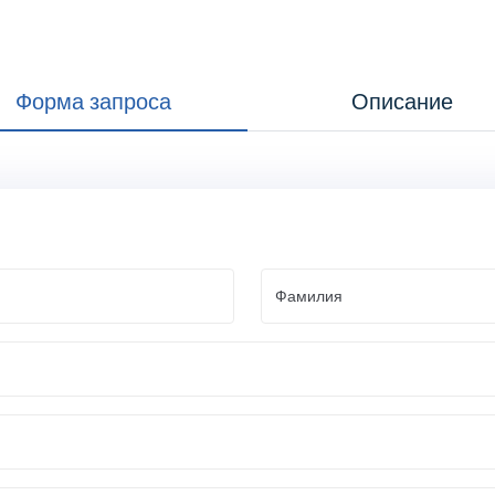
Форма запроса
Описание