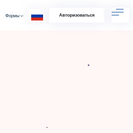
Авторизоваться
Формы