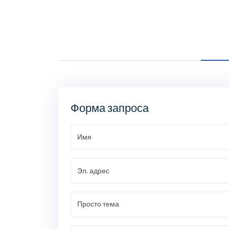
Форма запроса