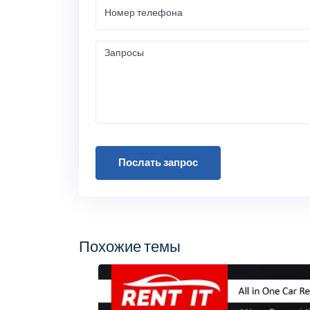
Послать запрос
Похожие темы