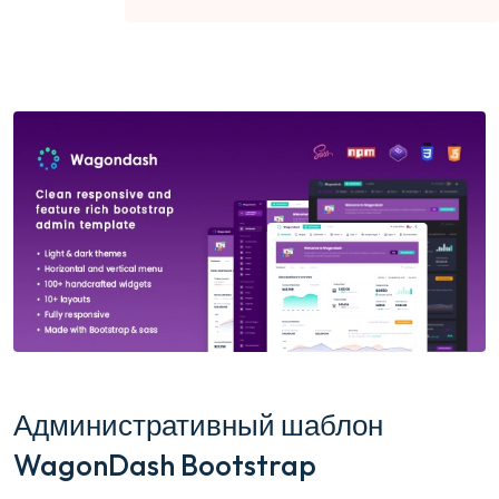
Административный шаблон
WagonDash Bootstrap