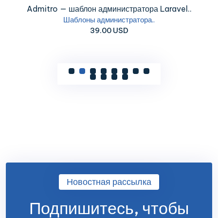
Admitro — шаблон администратора Laravel..
Шаблоны администратора..
39.00 USD
Новостная рассылка
Подпишитесь, чтобы