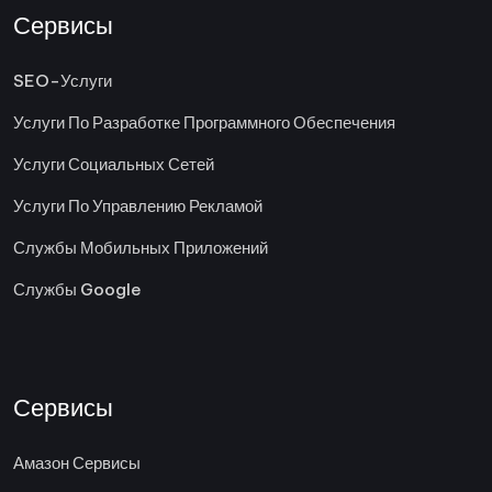
Сервисы
SEO-Услуги
Услуги По Разработке Программного Обеспечения
Услуги Социальных Сетей
Услуги По Управлению Рекламой
Службы Мобильных Приложений
Службы Google
Сервисы
Амазон Сервисы