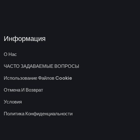
Информация
О Нас
ЧАСТО ЗАДАВАЕМЫЕ ВОПРОСЫ
Использование Файлов Cookie
Отмена И Возврат
Условия
Политика Конфиденциальности