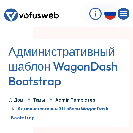
Административный
шаблон WagonDash
Bootstrap
Дом
Темы
Admin Templates
Административный Шаблон WagonDash
Bootstrap