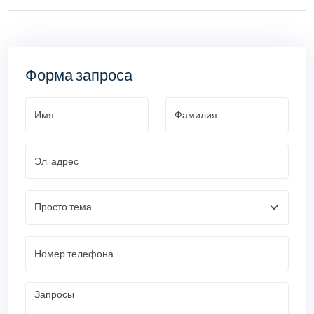
Форма запроса