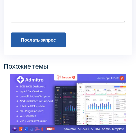
Послать запрос
Похожие темы