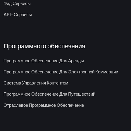
Фид Сервисы
API-Сервисы
Программного обеспечения
Программное Обеспечение Для Аренды
Программное Обеспечение Для Электронной Коммерции
Система Управления Контентом
Программное Обеспечение Для Путешествий
Отраслевое Программное Обеспечение