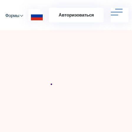
Авторизоваться
Формы