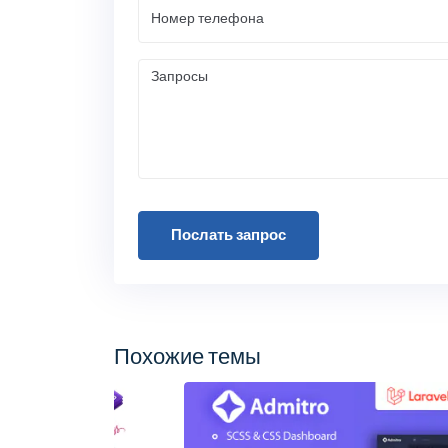
Послать запрос
Похожие темы