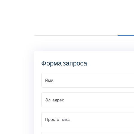
Форма запроса