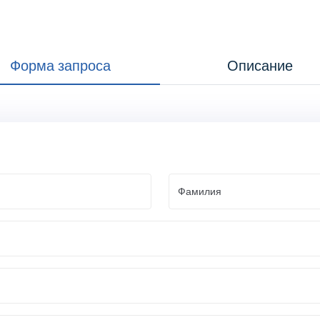
Форма запроса
Описание