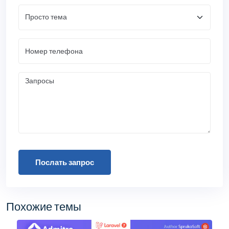
Послать запрос
Похожие темы