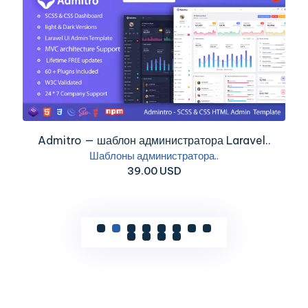
Admitro — шаблон администратора Laravel..
Шаблоны администратора..
39.00 USD