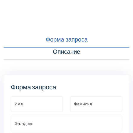
Форма запроса
Описание
Форма запроса