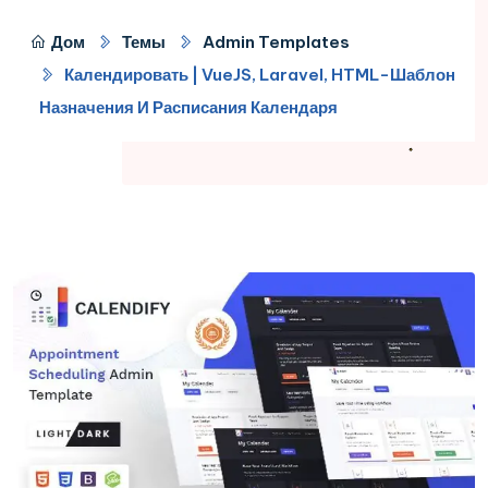
Дом
Темы
Admin Templates
Календировать | VueJS, Laravel, HTML-Шаблон
Назначения И Расписания Календаря