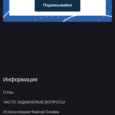
Подписывайся
Информация
О Нас
ЧАСТО ЗАДАВАЕМЫЕ ВОПРОСЫ
Использование Файлов Cookie