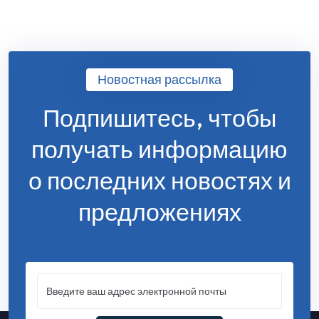
Новостная рассылка
Подпишитесь, чтобы
получать информацию
о последних новостях и
предложениях