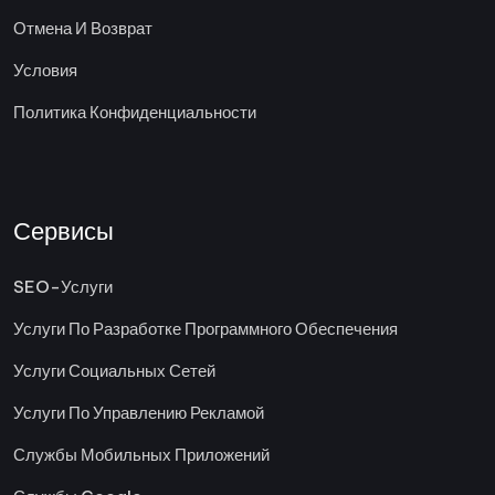
Отмена И Возврат
Условия
Политика Конфиденциальности
Сервисы
SEO-Услуги
Услуги По Разработке Программного Обеспечения
Услуги Социальных Сетей
Услуги По Управлению Рекламой
Службы Мобильных Приложений