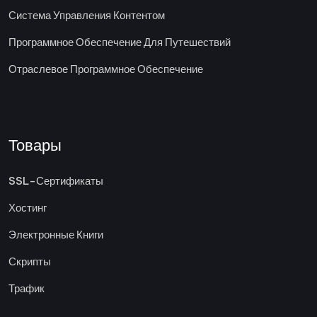
Система Управления Контентом
Программное Обеспечение Для Путешествий
Отраслевое Программное Обеспечение
Товары
SSL-Сертификаты
Хостинг
Электронные Книги
Скрипты
Трафик