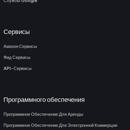
Службы Google
Сервисы
Амазон Сервисы
Фид Сервисы
API-Сервисы
Программного обеспечения
Программное Обеспечение Для Аренды
Программное Обеспечение Для Электронной Коммерции